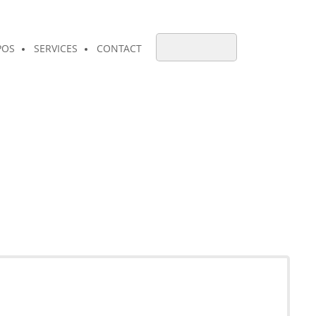
POS
SERVICES
CONTACT