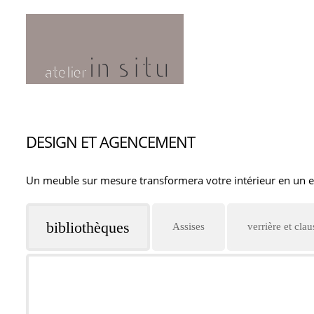
DESIGN ET AGENCEMENT
Un meuble sur mesure transformera votre intérieur en un e
bibliothèques
Assises
verrière et clau