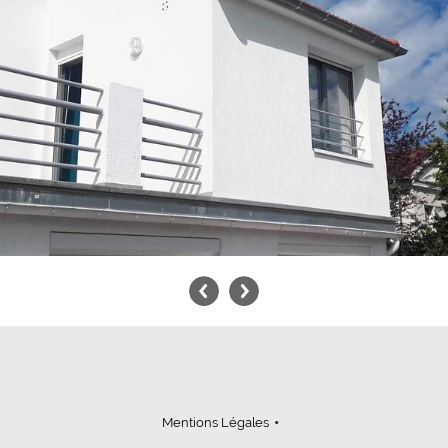
Mentions Légales