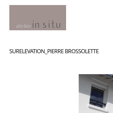
SURELEVATION_PIERRE BROSSOLETTE