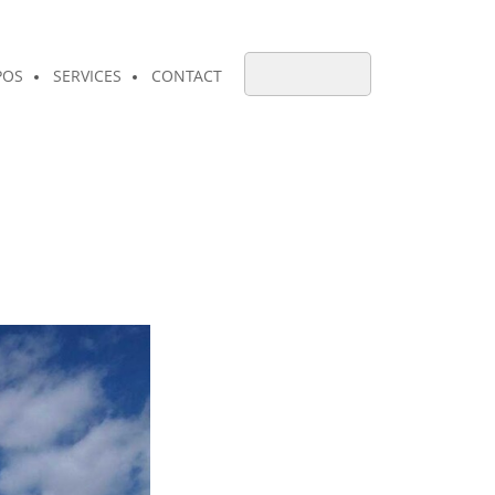
POS
SERVICES
CONTACT