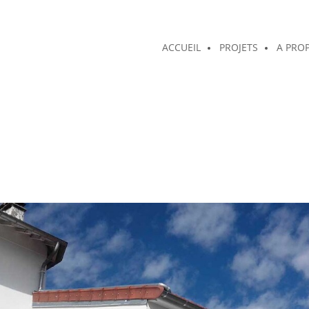
ACCUEIL
PROJETS
A PRO